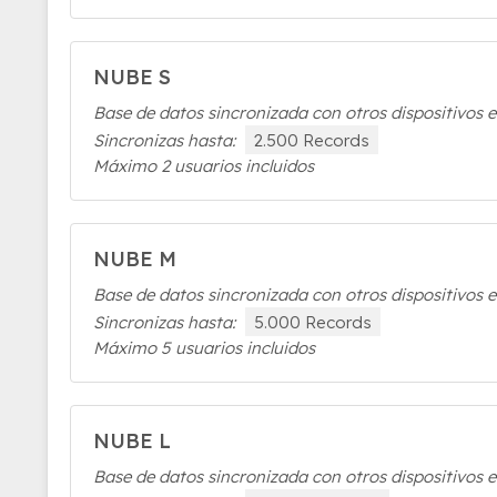
NUBE S
Base de datos sincronizada con otros dispositivos e
Sincronizas hasta:
2.500 Records
Máximo 2 usuarios incluidos
NUBE M
Base de datos sincronizada con otros dispositivos e
Sincronizas hasta:
5.000 Records
Máximo 5 usuarios incluidos
NUBE L
Base de datos sincronizada con otros dispositivos e