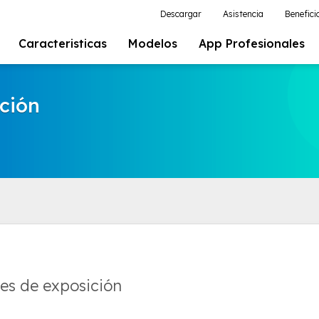
Descargar
Asistencia
Benefici
Caracteristicas
Modelos
App Profesionales
ción
es de exposición