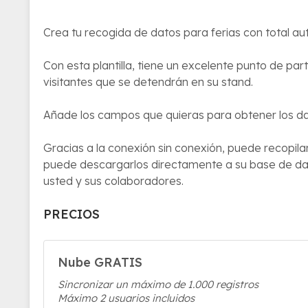
Crea tu recogida de datos para ferias con total a
Con esta plantilla, tiene un excelente punto de par
visitantes que se detendrán en su stand.
Añade los campos que quieras para obtener los dat
Gracias a la conexión sin conexión, puede recopilar 
puede descargarlos directamente a su base de dato
usted y sus colaboradores.
PRECIOS
Nube GRATIS
Sincronizar un máximo de 1.000 registros
Máximo 2 usuarios incluidos