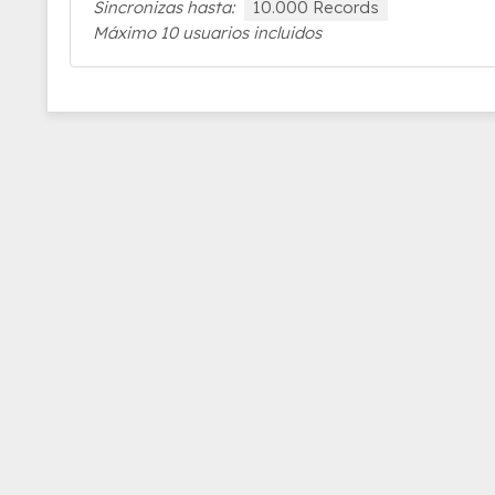
Sincronizas hasta:
10.000 Records
Máximo 10 usuarios incluidos