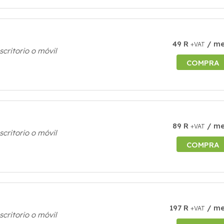
49 R
/ m
+VAT
scritorio o móvil
COMPRA
89 R
/ m
+VAT
scritorio o móvil
COMPRA
197 R
/ m
+VAT
scritorio o móvil