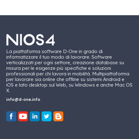
La piattaforma software D-One in grado di
informatizzare il tuo modo di lavorare. Software
verticalizzati per ogni settore, creazione database su
misura per le esigenze più specifiche e soluzioni
professionali per chi lavora in mobilità. Multipiattaforma
per lavorare sia online che offline su sistemi Android e
iOS e lato desktop sul Web, su Windows e anche Mac OS
X.
info@d-one.info