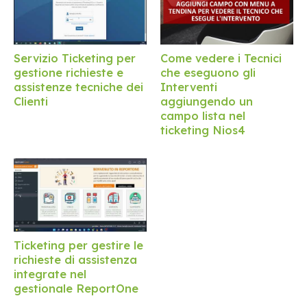
Servizio Ticketing per
Come vedere i Tecnici
gestione richieste e
che eseguono gli
assistenze tecniche dei
Interventi
Clienti
aggiungendo un
campo lista nel
ticketing Nios4
Ticketing per gestire le
richieste di assistenza
integrate nel
gestionale ReportOne