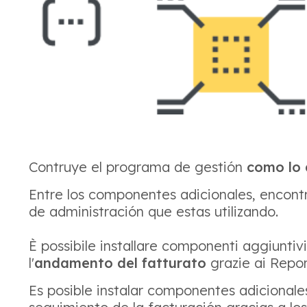
Contruye el programa de gestión
como lo 
Entre los componentes adicionales, encont
de administración que estas utilizando.
È possibile installare componenti aggiuntiv
l'
andamento del fatturato
grazie ai Repor
Es posible instalar componentes adicionale