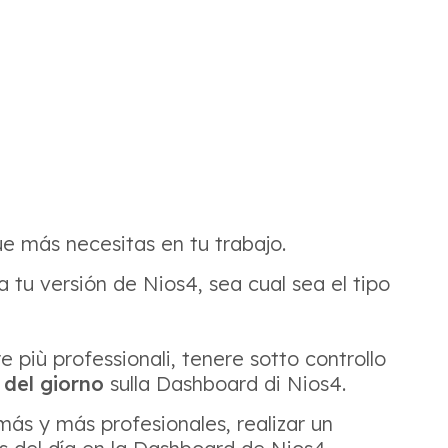
que más necesitas en tu trabajo.
a tu versión de Nios4, sea cual sea el tipo
 più professionali, tenere sotto controllo
del giorno
sulla Dashboard di Nios4.
ás y más profesionales, realizar un