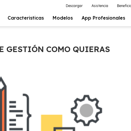
Descargar
Asistencia
Benefici
Caracteristicas
Modelos
App Profesionales
E GESTIÓN COMO QUIERAS