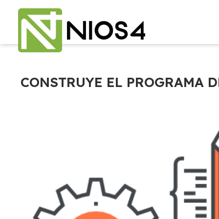
CONSTRUYE EL PROGRAMA D