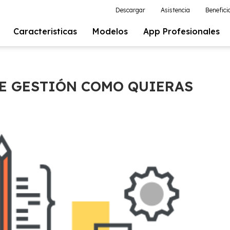
Descargar
Asistencia
Benefici
Caracteristicas
Modelos
App Profesionales
E GESTIÓN COMO QUIERAS