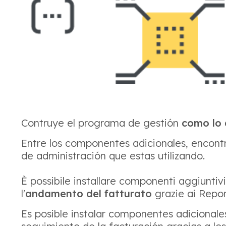
Contruye el programa de gestión
como lo 
Entre los componentes adicionales, encont
de administración que estas utilizando.
È possibile installare componenti aggiuntiv
l'
andamento del fatturato
grazie ai Repor
Es posible instalar componentes adicionale