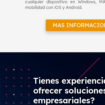
cualquier dispositivo en Windows, 
mobilidad con iOS y Android.
MAS INFORMACIO
Tienes experienci
ofrecer solucione
empresariales?