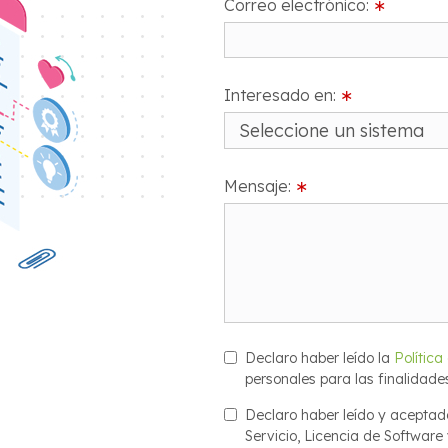
Correo electrónico:
∗
Interesado en:
∗
Mensaje:
∗
Declaro haber leído la
Política
personales para las finalidade
Declaro haber leído y aceptad
Servicio, Licencia de Software