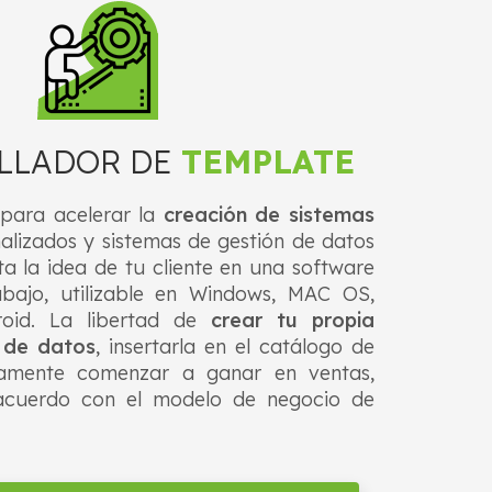
LLADOR DE
TEMPLATE
para acelerar la
creación de sistemas
lizados y sistemas de gestión de datos
a la idea de tu cliente en una software
abajo, utilizable en Windows, MAC OS,
oid. La libertad de
crear tu propia
e de datos
, insertarla en el catálogo de
tamente comenzar a ganar en ventas,
acuerdo con el modelo de negocio de