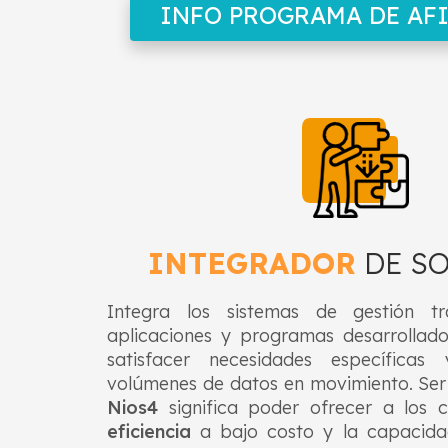
INFO PROGRAMA DE AF
INTEGRADOR
DE S
Integra los sistemas de gestión tr
aplicaciones y programas desarrollad
satisfacer necesidades específicas
volúmenes de datos en movimiento. Se
Nios4
significa poder ofrecer a los c
eficiencia
a bajo costo y la capacida