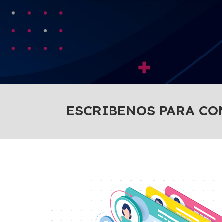
ESCRIBENOS PARA CO