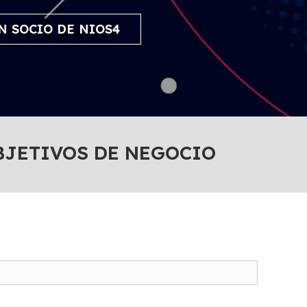
N SOCIO DE NIOS4
BJETIVOS DE NEGOCIO