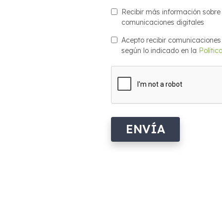
Recibir más información sobre 
comunicaciones digitales
Acepto recibir comunicaciones
según lo indicado en la
Polític
ENVÍA