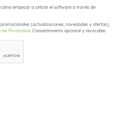
cómo empezar a utilizar el software a través de
 promocionales (actualizaciones, novedades y ofertas),
a de Privacidad
. Consentimiento opcional y revocable.