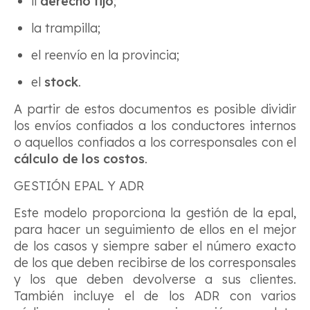
il
derecho fijo
;
la trampilla;
el reenvío en la provincia;
el
stock
.
A partir de estos documentos es posible dividir
los envíos confiados a los conductores internos
o aquellos confiados a los corresponsales con el
cálculo de los costos
.
GESTIÓN EPAL Y ADR
Este modelo proporciona la gestión de la epal,
para hacer un seguimiento de ellos en el mejor
de los casos y siempre saber el número exacto
de los que deben recibirse de los corresponsales
y los que deben devolverse a sus clientes.
También incluye el de los ADR con varios