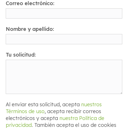
Correo electrónico:
Nombre y apellido:
Tu solicitud:
Al enviar esta solicitud, acepta
nuestros
Términos de uso
, acepta recibir correos
electrónicos y acepta
nuestra Política de
privacidad
. También acepta el uso de cookies