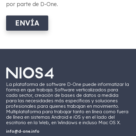
por parte de D-One.
ENVÍA
La plataforma de software D-One puede informatizar la
forma en que trabaja. Software verticalizados para
cada sector, creación de bases de datos a medida
para las necesidades más específicas y soluciones
profesionales para quienes trabajan en movimiento.
Multiplataforma para trabajar tanto en línea como fuera
de línea en sistemas Android e iOS y en el lado del
escritorio en la Web, en Windows e incluso Mac OS X.
info@d-one.info