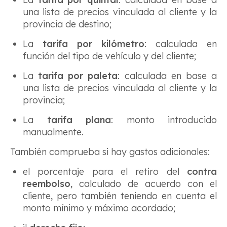
una lista de precios vinculada al cliente y la
provincia de destino;
La
tarifa por kilómetro
: calculada en
función del tipo de vehículo y del cliente;
La
tarifa por paleta
: calculada en base a
una lista de precios vinculada al cliente y la
provincia;
La
tarifa plana
: monto introducido
manualmente.
También comprueba si hay gastos adicionales:
el porcentaje para el retiro del
contra
reembolso
, calculado de acuerdo con el
cliente, pero también teniendo en cuenta el
monto mínimo y máximo acordado;