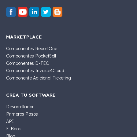
MARKETPLACE
Componentes ReportOne
Componentes PocketSell
Componentes D-TEC
Componentes Invoice4Cloud
Componente Adicional Ticketing
CREA TU SOFTWARE
Desarrollador
Primeros Pasos
API
E-Book
Blog