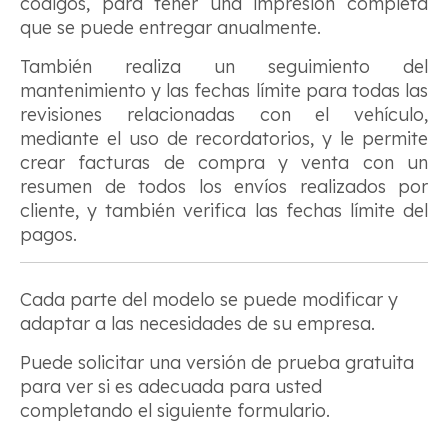
códigos, para tener una impresión completa
que se puede entregar anualmente.
También realiza un seguimiento del
mantenimiento y las fechas límite para todas las
revisiones relacionadas con el vehículo,
mediante el uso de recordatorios, y le permite
crear facturas de compra y venta con un
resumen de todos los envíos realizados por
cliente, y también verifica las fechas límite del
pagos.
Cada parte del modelo se puede modificar y
adaptar a las necesidades de su empresa.
Puede solicitar una versión de prueba gratuita
para ver si es adecuada para usted
completando el siguiente formulario.