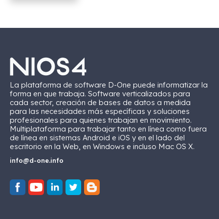
La plataforma de software D-One puede informatizar la
forma en que trabaja. Software verticalizados para
cada sector, creación de bases de datos a medida
para las necesidades más específicas y soluciones
profesionales para quienes trabajan en movimiento.
Multiplataforma para trabajar tanto en línea como fuera
de línea en sistemas Android e iOS y en el lado del
escritorio en la Web, en Windows e incluso Mac OS X.
info@d-one.info