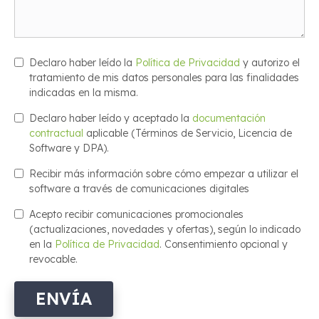
Declaro haber leído la
Política de Privacidad
y autorizo el
tratamiento de mis datos personales para las finalidades
indicadas en la misma.
Declaro haber leído y aceptado la
documentación
contractual
aplicable (Términos de Servicio, Licencia de
Software y DPA).
Recibir más información sobre cómo empezar a utilizar el
software a través de comunicaciones digitales
Acepto recibir comunicaciones promocionales
(actualizaciones, novedades y ofertas), según lo indicado
en la
Política de Privacidad
. Consentimiento opcional y
revocable.
ENVÍA