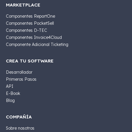
MARKETPLACE
Componentes ReportOne
Componentes PocketSell
Componentes D-TEC
Componentes Invoice4Cloud
Componente Adicional Ticketing
CREA TU SOFTWARE
Desarrollador
Primeros Pasos
API
E-Book
Blog
COMPAÑÍA
Sobre nosotros