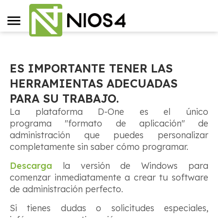
ES IMPORTANTE TENER LAS
HERRAMIENTAS ADECUADAS
PARA SU TRABAJO.
La plataforma D-One es el único
programa "formato de aplicación" de
administración que puedes personalizar
completamente sin saber cómo programar.
Descarga
la versión de Windows para
comenzar inmediatamente a crear tu software
de administración perfecto.
Si tienes dudas o solicitudes especiales,