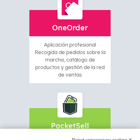
OneOrder
Aplicación profesional
Recogida de pedidos sobre la
marcha, catálogo de
productos y gestión de la red
de ventas
PocketSell
Reject unnecessary cookies ✕