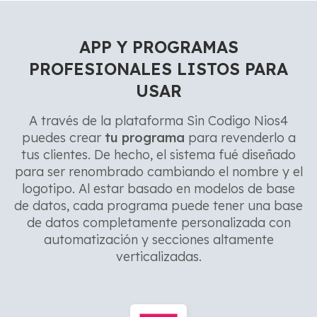
APP Y PROGRAMAS
PROFESIONALES LISTOS PARA
USAR
A través de la plataforma Sin Codigo Nios4
puedes crear
tu programa
para revenderlo a
tus clientes. De hecho, el sistema fué diseñado
para ser renombrado cambiando el nombre y el
logotipo. Al estar basado en modelos de base
de datos, cada programa puede tener una base
de datos completamente personalizada con
automatización y secciones altamente
verticalizadas.