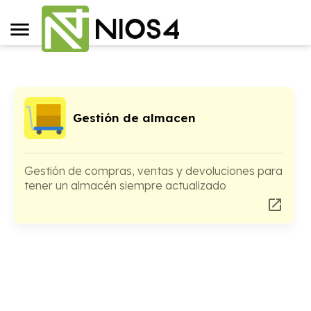
Gestión de almacen
Gestión de compras, ventas y devoluciones para
tener un almacén siempre actualizado
open_in_new