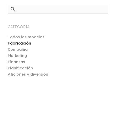
search
CATEGORÍA
Todos los modelos
Fabricación
Compañía
Márketing
Finanzas
Planificación
Aficiones y diversión