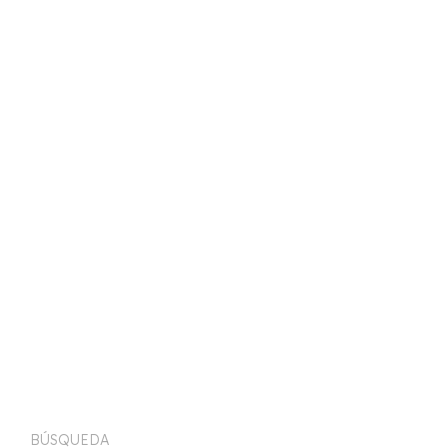
BÚSQUEDA