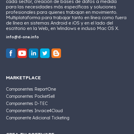
cada sector, creación de bases de datos a medida
para las necesidades más específicas y soluciones
profesionales para quienes trabajan en movimiento.
Multiplataforma para trabajar tanto en línea como fuera
de línea en sistemas Android e iOS y en el lado del
escritorio en la Web, en Windows e incluso Mac OS X.
info@d-one.info
MARKETPLACE
Componentes ReportOne
Componentes PocketSell
Componentes D-TEC
Componentes Invoice4Cloud
Componente Adicional Ticketing