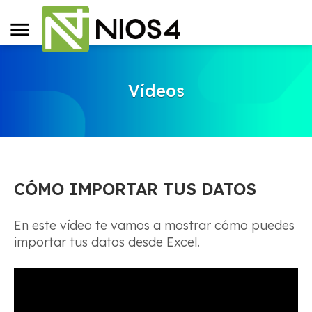
Vídeos
CÓMO IMPORTAR TUS DATOS
En este vídeo te vamos a mostrar cómo puedes
importar tus datos desde Excel.