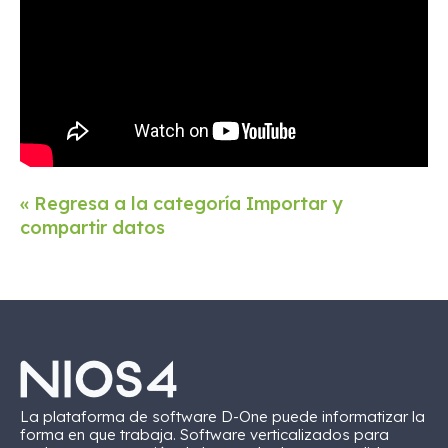
« Regresa a la categoría Importar y
compartir datos
La plataforma de software D-One puede informatizar la
forma en que trabaja. Software verticalizados para