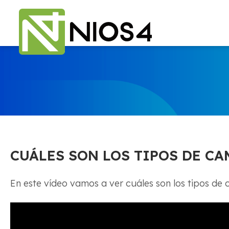
CUÁLES SON LOS TIPOS DE C
En este vídeo vamos a ver cuáles son los tipos d