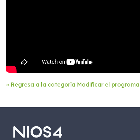
« Regresa a la categoría Modificar el programa