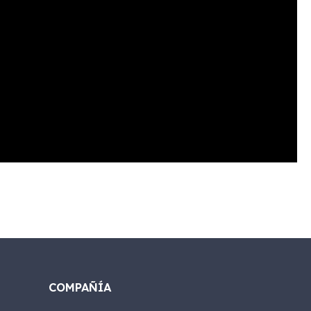
COMPAÑÍA