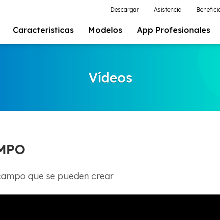
Descargar
Asistencia
Benefici
Caracteristicas
Modelos
App Profesionales
Vídeos
AMPO
e campo que se pueden crear