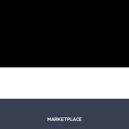
MARKETPLACE