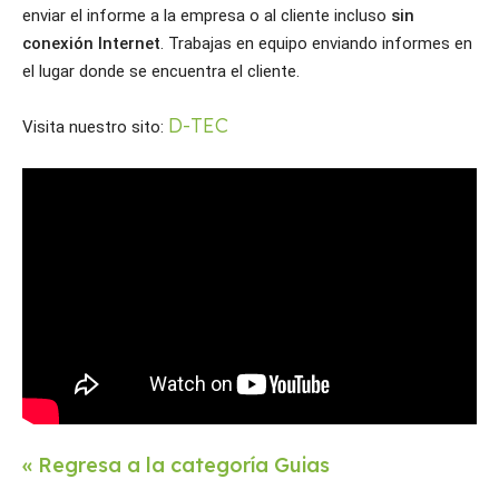
enviar el informe a la empresa o al cliente incluso 
sin 
conexión Internet
. Trabajas en equipo enviando informes en 
el lugar donde se encuentra el cliente.
D-TEC
Visita nuestro sito: 
« Regresa a la categoría Guias