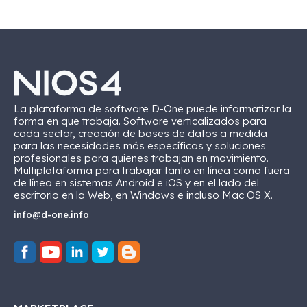
La plataforma de software D-One puede informatizar la
forma en que trabaja. Software verticalizados para
cada sector, creación de bases de datos a medida
para las necesidades más específicas y soluciones
profesionales para quienes trabajan en movimiento.
Multiplataforma para trabajar tanto en línea como fuera
de línea en sistemas Android e iOS y en el lado del
escritorio en la Web, en Windows e incluso Mac OS X.
info@d-one.info