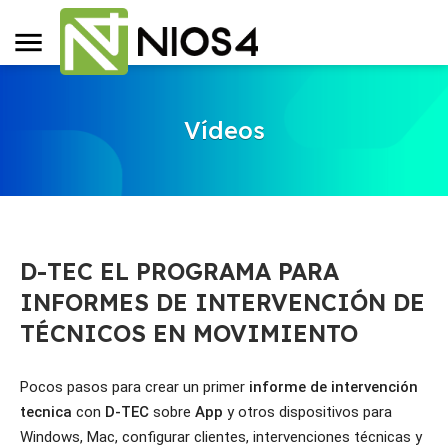
Vídeos
D-TEC EL PROGRAMA PARA
INFORMES DE INTERVENCIÓN DE
TÉCNICOS EN MOVIMIENTO
Pocos pasos para crear un primer 
informe de intervención 
tecnica
 con 
D-TEC
 sobre 
App
 y otros dispositivos para 
Windows, Mac, configurar clientes, intervenciones técnicas y 