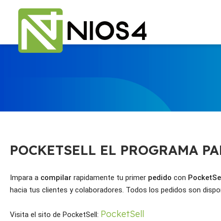
POCKETSELL EL PROGRAMA PA
Impara a 
compilar
 rapidamente tu primer 
pedido
 con 
PocketSe
hacia tus clientes y colaboradores. Todos los pedidos son dispo
PocketSell
Visita el sito de PocketSell: 