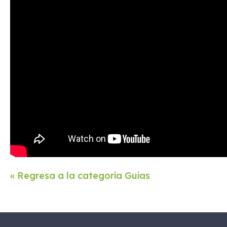
« Regresa a la categoría Guias