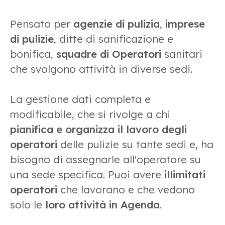
Pensato per
agenzie di pulizia
,
imprese
di pulizie
, ditte di sanificazione e
bonifica,
squadre di Operatori
sanitari
che svolgono attività in diverse sedi.
La gestione dati completa e
modificabile, che si rivolge a chi
pianifica e organizza il lavoro degli
operatori
delle pulizie su tante sedi e, ha
bisogno di assegnarle all'operatore su
una sede specifica. Puoi avere
illimitati
operatori
che lavorano e che vedono
solo le
loro attività in Agenda
.