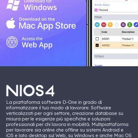
La piattaforma software D-One in grado di
informatizzare il tuo modo di lavorare. Software
verticalizzati per ogni settore, creazione database su
misura per le esigenze più specifiche e soluzioni
professionali per chi lavora in mobilità. Multipiattaforma
per lavorare sia online che offline su sistemi Android e
iOS e lato desktop sul Web, su Windows e anche Mac OS