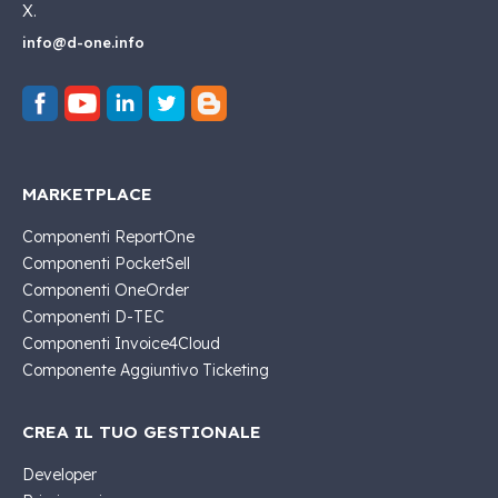
X.
info@d-one.info
MARKETPLACE
Componenti ReportOne
Componenti PocketSell
Componenti OneOrder
Componenti D-TEC
Componenti Invoice4Cloud
Componente Aggiuntivo Ticketing
CREA IL TUO GESTIONALE
Developer