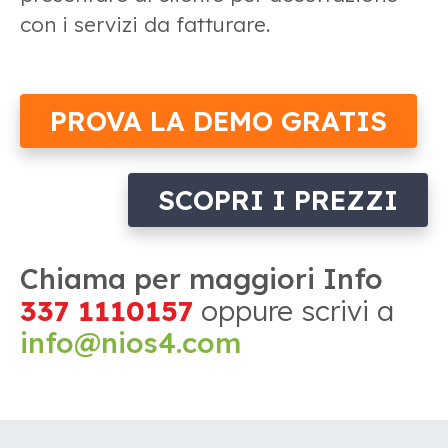
con i servizi da fatturare.
PROVA LA DEMO GRATIS
SCOPRI I PREZZI
Chiama per maggiori Info
337 1110157
oppure scrivi a
info@nios4.com