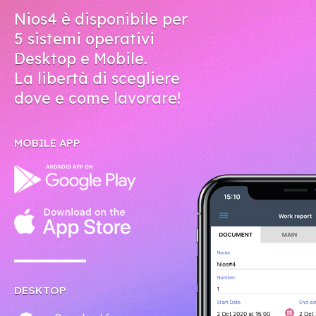
Nios4 è disponibile per
5 sistemi operativi
Desktop e Mobile.
La libertà di scegliere
dove e come lavorare!
MOBILE APP
DESKTOP