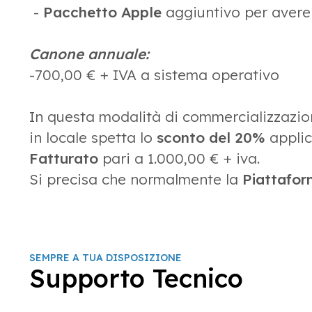
-
Pacchetto Apple
aggiuntivo per avere
Canone annuale:
-700,00 € + IVA a sistema operativo
In questa modalità di commercializzazione,
in locale spetta lo
sconto del 20%
applic
Fatturato
pari a 1.000,00 € + iva.
Si precisa che normalmente la
Piattafor
SEMPRE A TUA DISPOSIZIONE
Supporto Tecnico