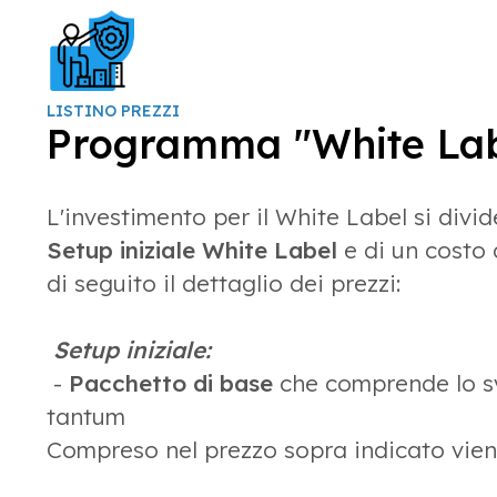
LISTINO PREZZI
Programma "White Lab
L'investimento per il White Label si divi
Setup iniziale White Label
e di un costo
di seguito il dettaglio dei prezzi:
Setup iniziale:
-
Pacchetto di base
che comprende lo sv
tantum
Compreso nel prezzo sopra indicato vien