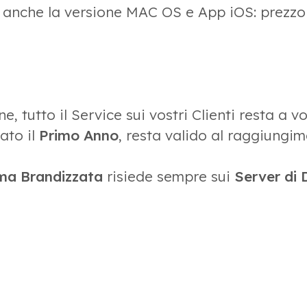
 anche la versione MAC OS e App iOS: prezzo
 tutto il Service sui vostri Clienti resta a vo
ato il
Primo Anno
, resta valido al raggiungi
ma Brandizzata
risiede sempre sui
Server di