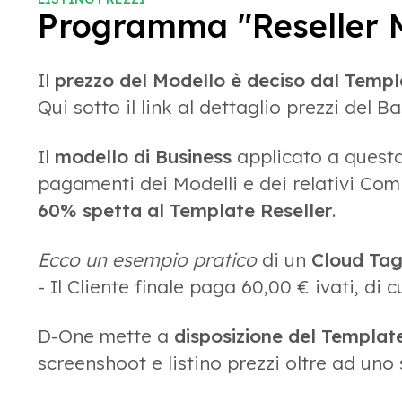
Programma "Reseller M
Il
prezzo del Modello è deciso dal Templ
Qui sotto il link al dettaglio prezzi del Ba
Il
modello di Business
applicato a questa
pagamenti dei Modelli e dei relativi Com
60% spetta al Template Reseller
.
Ecco un esempio pratico
di un
Cloud Tag
- Il Cliente finale paga 60,00 € ivati, di
D-One mette a
disposizione del Templat
screenshoot e listino prezzi oltre ad uno