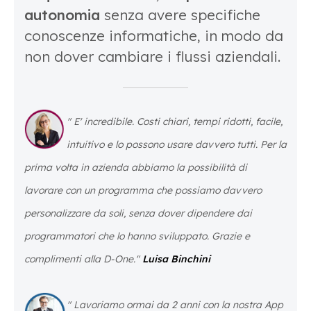
autonomia
senza avere specifiche
conoscenze informatiche, in modo da
non dover cambiare i flussi aziendali.
"
E' incredibile. Costi chiari, tempi ridotti, facile,
intuitivo e lo possono usare davvero tutti. Per la
prima volta in azienda abbiamo la possibilità di
lavorare con un programma che possiamo davvero
personalizzare da soli, senza dover dipendere dai
programmatori che lo hanno sviluppato. Grazie e
complimenti alla D-One
."
Luisa Binchini
" La
voriamo ormai da 2 anni con la nostra App