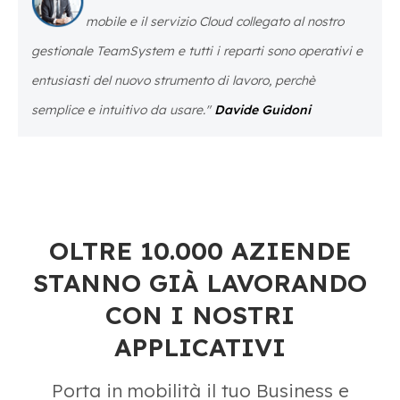
mobile e il servizio Cloud collegato al nostro
gestionale TeamSystem e tutti i reparti sono operativi e
entusiasti del nuovo strumento di lavoro, perchè
semplice e intuitivo da usare."
Davide Guidoni
OLTRE 10.000 AZIENDE
STANNO GIÀ LAVORANDO
CON I NOSTRI
APPLICATIVI
Porta in mobilità il tuo Business e