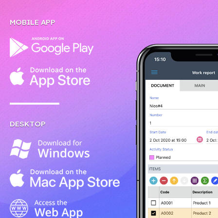
MOBILE APP
DESKTOP