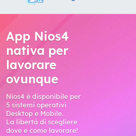
App Nios4
nativa per
lavorare
ovunque
Nios4 è disponibile per
5 sistemi operativi
Desktop e Mobile.
La libertà di scegliere
dove e come lavorare!