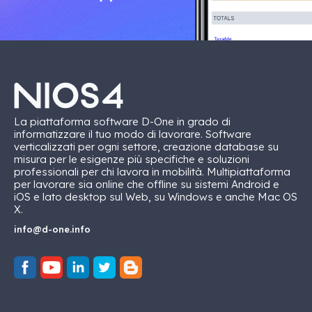
La piattaforma software D-One in grado di
informatizzare il tuo modo di lavorare. Software
verticalizzati per ogni settore, creazione database su
misura per le esigenze più specifiche e soluzioni
professionali per chi lavora in mobilità. Multipiattaforma
per lavorare sia online che offline su sistemi Android e
iOS e lato desktop sul Web, su Windows e anche Mac OS
X.
info@d-one.info