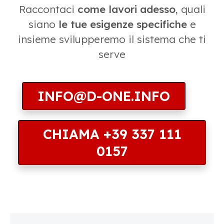
Raccontaci
come lavori adesso
, quali
siano
le tue esigenze specifiche
e
insieme svilupperemo il sistema che ti
serve
INFO@D-ONE.INFO
CHIAMA +39 337 111
0157