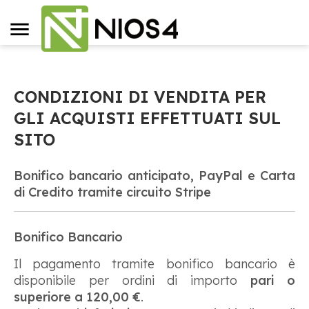
CONDIZIONI DI VENDITA PER
GLI ACQUISTI EFFETTUATI SUL
SITO
Bonifico bancario anticipato, PayPal e Carta
di Credito tramite circuito Stripe
Bonifico Bancario
Il pagamento tramite bonifico bancario è
disponibile per ordini di importo
pari o
superiore a 120,00 €
.