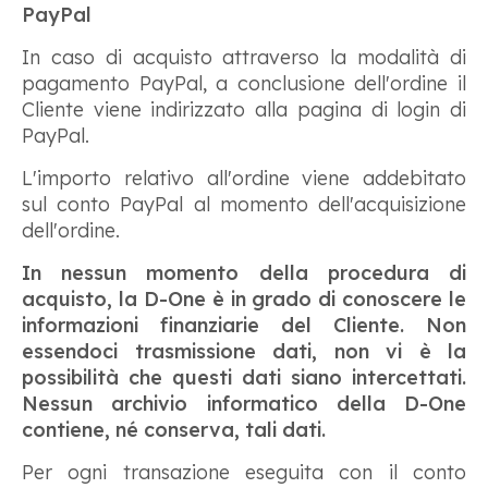
PayPal
In caso di acquisto attraverso la modalità di
pagamento PayPal, a conclusione dell'ordine il
Cliente viene indirizzato alla pagina di login di
PayPal.
L'importo relativo all'ordine viene addebitato
sul conto PayPal al momento dell'acquisizione
dell'ordine.
In nessun momento della procedura di
acquisto, la D-One è in grado di conoscere le
informazioni finanziarie del Cliente. Non
essendoci trasmissione dati, non vi è la
possibilità che questi dati siano intercettati.
Nessun archivio informatico della D-One
contiene, né conserva, tali dati.
Per ogni transazione eseguita con il conto