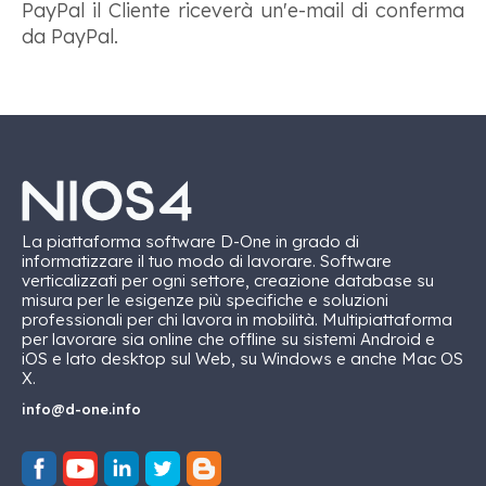
PayPal il Cliente riceverà un'e-mail di conferma
da PayPal.
La piattaforma software D-One in grado di
informatizzare il tuo modo di lavorare. Software
verticalizzati per ogni settore, creazione database su
misura per le esigenze più specifiche e soluzioni
professionali per chi lavora in mobilità. Multipiattaforma
per lavorare sia online che offline su sistemi Android e
iOS e lato desktop sul Web, su Windows e anche Mac OS
X.
info@d-one.info