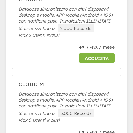
Database sincronizzato con altri dispositivi
desktop e mobile. APP Mobile (Android + iOS)
con notifiche push. Installazioni ILLIMITATE
Sincronizzi fino a:
2.000 Records
Max 2 Utenti inclusi
49 R
/ mese
+IVA
ACQUISTA
CLOUD M
Database sincronizzato con altri dispositivi
desktop e mobile. APP Mobile (Android + iOS)
con notifiche push. Installazioni ILLIMITATE
Sincronizzi fino a:
5.000 Records
Max 5 Utenti inclusi
89 R
/ mese
+IVA