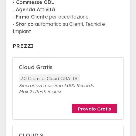
- Commesse ODL
-
Agenda Attività
-
Firma Cliente
per accettazione
-
Storico
automatico su Clienti, Tecnici e
Impianti
PREZZI
Cloud Gratis
30 Giorni di Cloud GRATIS
Sincronizzi massimo 1.000 Records
Max 2 Utenti inclusi
Provalo Gratis
CLOUD S