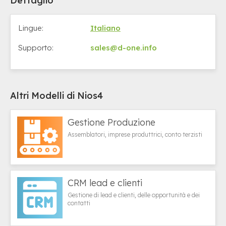
Dettaglio
Lingue:
Italiano
Supporto:
sales@d-one.info
Altri Modelli di Nios4
Gestione Produzione
Assemblatori, imprese produttrici, conto terzisti
CRM lead e clienti
Gestione di lead e clienti, delle opportunità e dei
contatti