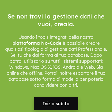
Se non trovi la gestione dati che
vuoi, creala.
Usando i tools integrati della nostra
piattaforma No-Code
è possibile creare
qualsiasi tipologia di gestione dati Professionale.
Sei tu che dai forma al tuo database. Dopo
potrai utilizzarlo su tutti i sistemi supportati:
Windows, Mac OS X, iOS, Android e Web. Sia
online che offline. Potrai inoltre esportare il tuo
database sotto forma di modello per poterlo
condividere con altri.
Inizia subito