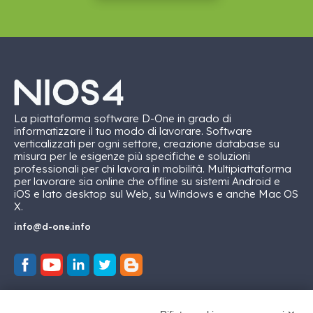
La piattaforma software D-One in grado di
informatizzare il tuo modo di lavorare. Software
verticalizzati per ogni settore, creazione database su
misura per le esigenze più specifiche e soluzioni
professionali per chi lavora in mobilità. Multipiattaforma
per lavorare sia online che offline su sistemi Android e
iOS e lato desktop sul Web, su Windows e anche Mac OS
X.
info@d-one.info