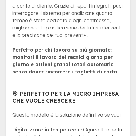
a parità di cliente. Grazie ai report integrati, puoi
interrogare il sistema per analizzare quanto
tempo è stato dedicato a ogni commessa,
migliorando la pianificazione dei futuri interventi
e la precisione dei tuoi preventivi.
Perfetto per chi lavora su più giornate:
monitori il lavoro dei tecnici giorno per
giorno e ottieni grandi totali automatici
senza dover rincorrere i foglietti di carta.
🎯 PERFETTO PER LA MICRO IMPRESA
CHE VUOLE CRESCERE
Questo modello è la soluzione definitiva se vuoi:
Digitalizzare in tempo reale:
Ogni volta che tu