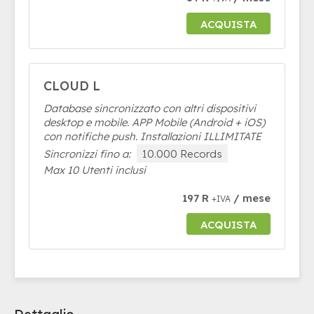
ACQUISTA
CLOUD L
Database sincronizzato con altri dispositivi
desktop e mobile. APP Mobile (Android + iOS)
con notifiche push. Installazioni ILLIMITATE
Sincronizzi fino a:
10.000 Records
Max 10 Utenti inclusi
197 R
/ mese
+IVA
ACQUISTA