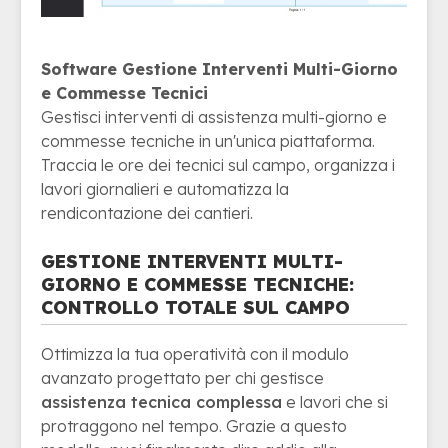
Software Gestione Interventi Multi-Giorno
e Commesse Tecnici
Gestisci interventi di assistenza multi-giorno e
commesse tecniche in un'unica piattaforma.
Traccia le ore dei tecnici sul campo, organizza i
lavori giornalieri e automatizza la
rendicontazione dei cantieri.
GESTIONE INTERVENTI MULTI-
GIORNO E COMMESSE TECNICHE:
CONTROLLO TOTALE SUL CAMPO
Ottimizza la tua operatività con il modulo
avanzato progettato per chi gestisce
assistenza tecnica complessa
e lavori che si
protraggono nel tempo. Grazie a questo