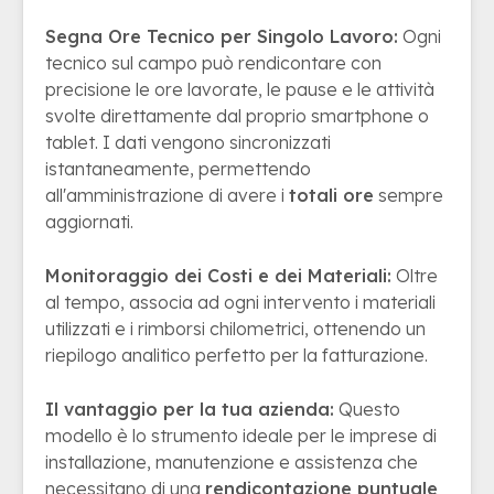
Segna Ore Tecnico per Singolo Lavoro:
Ogni
tecnico sul campo può rendicontare con
precisione le ore lavorate, le pause e le attività
svolte direttamente dal proprio smartphone o
tablet. I dati vengono sincronizzati
istantaneamente, permettendo
all'amministrazione di avere i
totali ore
sempre
aggiornati.
Monitoraggio dei Costi e dei Materiali:
Oltre
al tempo, associa ad ogni intervento i materiali
utilizzati e i rimborsi chilometrici, ottenendo un
riepilogo analitico perfetto per la fatturazione.
Il vantaggio per la tua azienda:
Questo
modello è lo strumento ideale per le imprese di
installazione, manutenzione e assistenza che
necessitano di una
rendicontazione puntuale