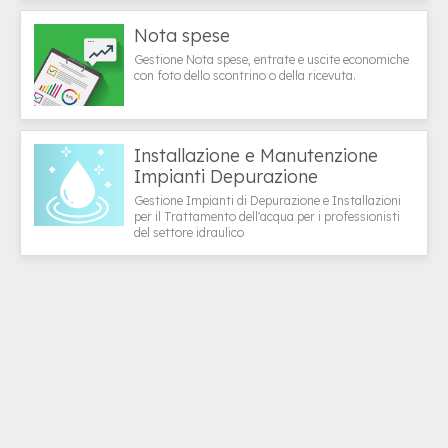
Nota spese
Gestione Nota spese, entrate e uscite economiche
con foto dello scontrino o della ricevuta.
Installazione e Manutenzione
Impianti Depurazione
Gestione Impianti di Depurazione e Installazioni
per il Trattamento dell'acqua per i professionisti
del settore idraulico