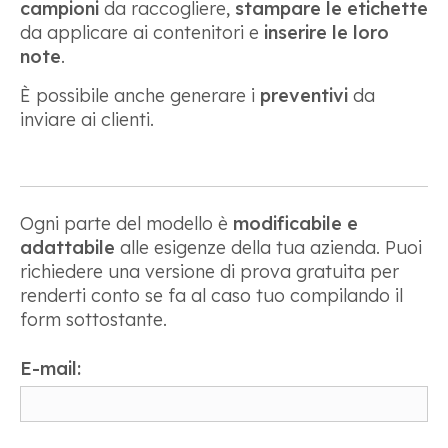
campioni
da raccogliere,
stampare le etichette
da applicare ai contenitori e
inserire le loro
note
.
È possibile anche generare i
preventivi
da
inviare ai clienti.
Ogni parte del modello è
modificabile e
adattabile
alle esigenze della tua azienda. Puoi
richiedere una versione di prova gratuita per
renderti conto se fa al caso tuo compilando il
form sottostante.
E-mail: