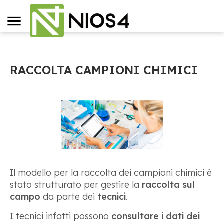
RACCOLTA CAMPIONI CHIMICI
Il modello per la raccolta dei campioni chimici è
stato strutturato per gestire la
raccolta sul
campo
da parte dei
tecnici
.
I tecnici infatti possono
consultare i dati dei