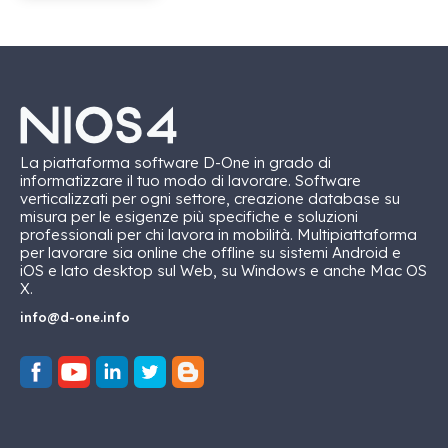
La piattaforma software D-One in grado di
informatizzare il tuo modo di lavorare. Software
verticalizzati per ogni settore, creazione database su
misura per le esigenze più specifiche e soluzioni
professionali per chi lavora in mobilità. Multipiattaforma
per lavorare sia online che offline su sistemi Android e
iOS e lato desktop sul Web, su Windows e anche Mac OS
X.
info@d-one.info