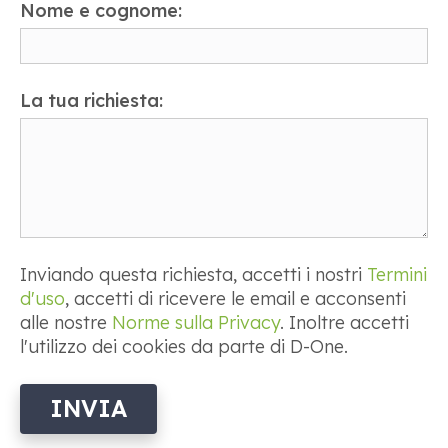
Nome e cognome:
La tua richiesta:
Inviando questa richiesta, accetti i nostri
Termini
d'uso
, accetti di ricevere le email e acconsenti
alle nostre
Norme sulla Privacy
. Inoltre accetti
l'utilizzo dei cookies da parte di D-One.
INVIA