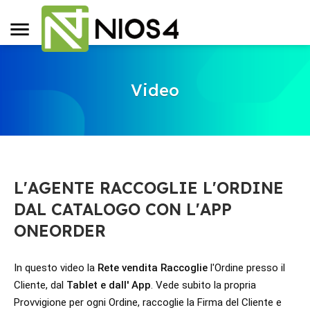
Video
L'AGENTE RACCOGLIE L'ORDINE
DAL CATALOGO CON L'APP
ONEORDER
In questo video la 
Rete vendita Raccoglie
 l'Ordine presso il 
Cliente, dal 
Tablet e dall' App
. Vede subito la propria 
Provvigione per ogni Ordine, raccoglie la Firma del Cliente e 