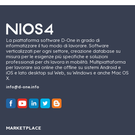
La piattaforma software D-One in grado di
informatizzare il tuo modo di lavorare. Software
verticalizzati per ogni settore, creazione database su
misura per le esigenze più specifiche e soluzioni
professionali per chi lavora in mobilità. Multipiattaforma
per lavorare sia online che offline su sistemi Android e
iOS e lato desktop sul Web, su Windows e anche Mac OS
X.
info@d-one.info
MARKETPLACE