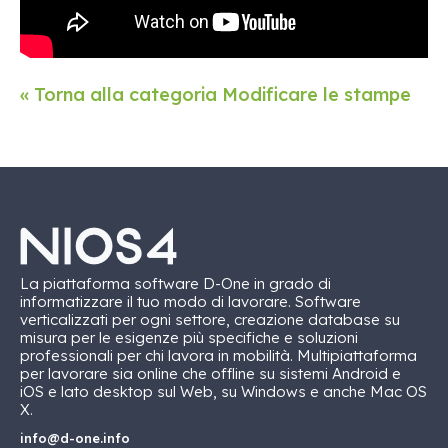
« Torna alla categoria Modificare le stampe
La piattaforma software D-One in grado di
informatizzare il tuo modo di lavorare. Software
verticalizzati per ogni settore, creazione database su
misura per le esigenze più specifiche e soluzioni
professionali per chi lavora in mobilità. Multipiattaforma
per lavorare sia online che offline su sistemi Android e
iOS e lato desktop sul Web, su Windows e anche Mac OS
X.
info@d-one.info