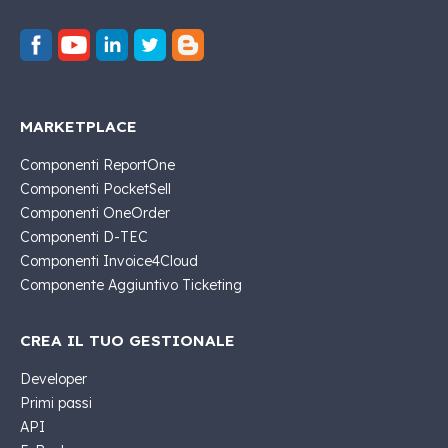
MARKETPLACE
Componenti ReportOne
Componenti PocketSell
Componenti OneOrder
Componenti D-TEC
Componenti Invoice4Cloud
Componente Aggiuntivo Ticketing
CREA IL TUO GESTIONALE
Developer
Primi passi
API