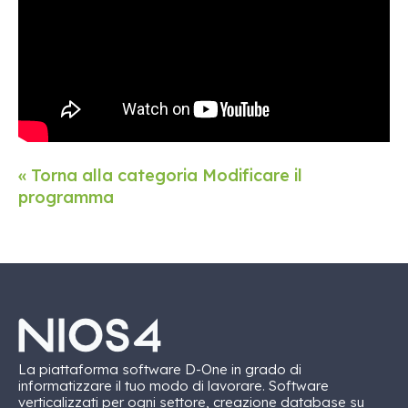
« Torna alla categoria Modificare il
programma
La piattaforma software D-One in grado di
informatizzare il tuo modo di lavorare. Software
verticalizzati per ogni settore, creazione database su