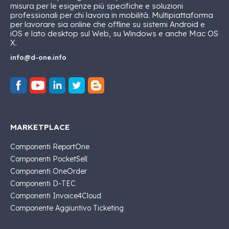
misura per le esigenze più specifiche e soluzioni
professionali per chi lavora in mobilità. Multipiattaforma
per lavorare sia online che offline su sistemi Android e
iOS e lato desktop sul Web, su Windows e anche Mac OS
X.
info@d-one.info
MARKETPLACE
Componenti ReportOne
Componenti PocketSell
Componenti OneOrder
Componenti D-TEC
Componenti Invoice4Cloud
Componente Aggiuntivo Ticketing