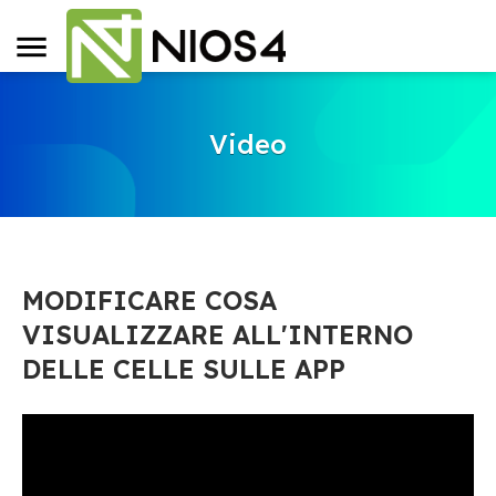
Video
MODIFICARE COSA
VISUALIZZARE ALL'INTERNO
DELLE CELLE SULLE APP