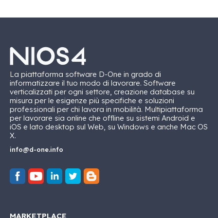
La piattaforma software D-One in grado di
informatizzare il tuo modo di lavorare. Software
verticalizzati per ogni settore, creazione database su
misura per le esigenze più specifiche e soluzioni
professionali per chi lavora in mobilità. Multipiattaforma
per lavorare sia online che offline su sistemi Android e
iOS e lato desktop sul Web, su Windows e anche Mac OS
X.
info@d-one.info
MARKETPLACE