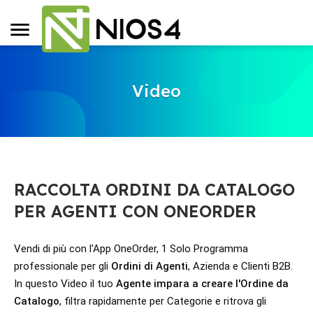
Video
RACCOLTA ORDINI DA CATALOGO
PER AGENTI CON ONEORDER
Vendi di più con l'App OneOrder, 1 Solo Programma 
professionale per gli 
Ordini di Agenti
, Azienda e Clienti B2B. 
In questo Video il tuo 
Agente impara a creare l'Ordine da 
Catalogo
, filtra rapidamente per Categorie e ritrova gli 