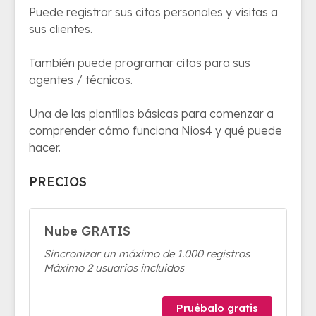
Puede registrar sus citas personales y visitas a
sus clientes.
También puede programar citas para sus
agentes / técnicos.
Una de las plantillas básicas para comenzar a
comprender cómo funciona Nios4 y qué puede
hacer.
PRECIOS
Nube GRATIS
Sincronizar un máximo de 1.000 registros
Máximo 2 usuarios incluidos
Pruébalo gratis