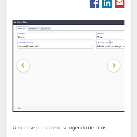


Una base para crear su agenda de citas.