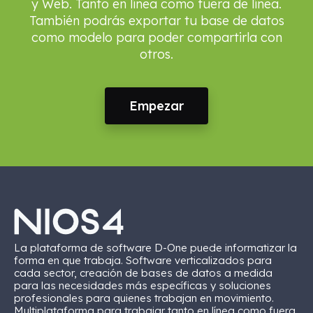
y Web. Tanto en línea como fuera de línea.
También podrás exportar tu base de datos
como modelo para poder compartirla con
otros.
Empezar
La plataforma de software D-One puede informatizar la
forma en que trabaja. Software verticalizados para
cada sector, creación de bases de datos a medida
para las necesidades más específicas y soluciones
profesionales para quienes trabajan en movimiento.
Multiplataforma para trabajar tanto en línea como fuera