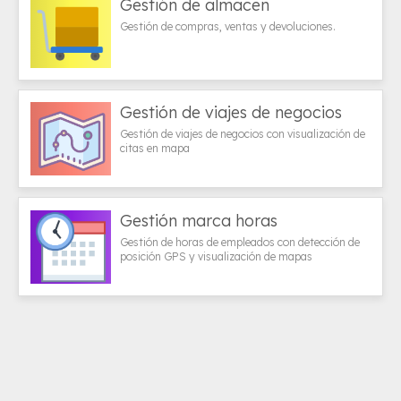
Gestión de almacen
Gestión de compras, ventas y devoluciones.
Gestión de viajes de negocios
Gestión de viajes de negocios con visualización de
citas en mapa
Gestión marca horas
Gestión de horas de empleados con detección de
posición GPS y visualización de mapas