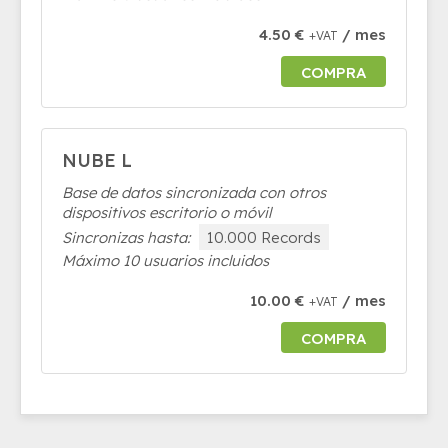
4.50 €
/ mes
+VAT
COMPRA
NUBE L
Base de datos sincronizada con otros
dispositivos escritorio o móvil
Sincronizas hasta:
10.000 Records
Máximo 10 usuarios incluidos
10.00 €
/ mes
+VAT
COMPRA