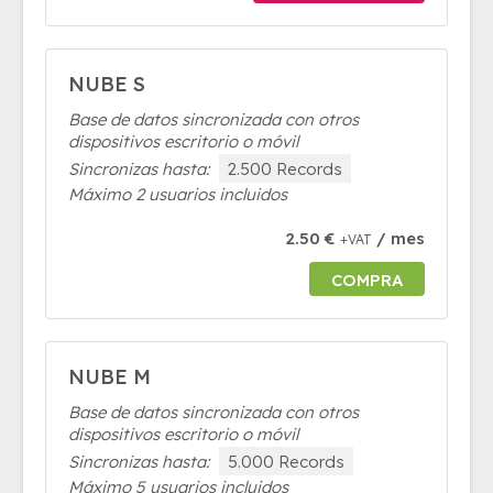
NUBE S
Base de datos sincronizada con otros
dispositivos escritorio o móvil
Sincronizas hasta:
2.500 Records
Máximo 2 usuarios incluidos
2.50 €
/ mes
+VAT
COMPRA
NUBE M
Base de datos sincronizada con otros
dispositivos escritorio o móvil
Sincronizas hasta:
5.000 Records
Máximo 5 usuarios incluidos