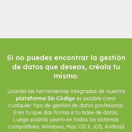
Si no puedes encontrar la gestión
de datos que deseas, créala tu
mismo.
Usando las herramientas integradas de nuestra
plataforma Sin Código
es posible crear
cualquier tipo de gestión de datos profesional.
Eres tu que das forma a tu base de datos.
Luego podrás usarlo en todos los sistemas
compatibles: Windows, Mac OS X, iOS, Android