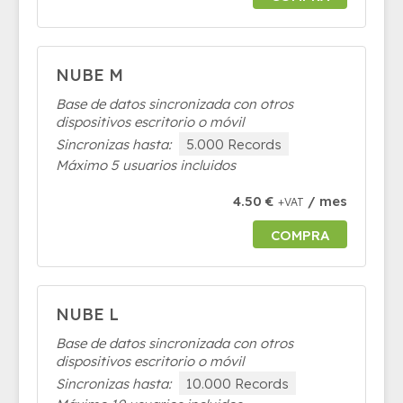
NUBE M
Base de datos sincronizada con otros
dispositivos escritorio o móvil
Sincronizas hasta:
5.000 Records
Máximo 5 usuarios incluidos
4.50 €
/ mes
+VAT
COMPRA
NUBE L
Base de datos sincronizada con otros
dispositivos escritorio o móvil
Sincronizas hasta:
10.000 Records