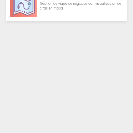
Gestión de viajes de negocios con visualización de
citas en mapa