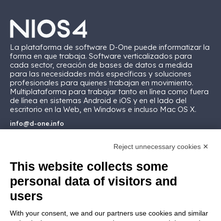
La plataforma de software D-One puede informatizar la
forma en que trabaja. Software verticalizados para
cada sector, creación de bases de datos a medida
para las necesidades más específicas y soluciones
profesionales para quienes trabajan en movimiento.
Multiplataforma para trabajar tanto en línea como fuera
de línea en sistemas Android e iOS y en el lado del
escritorio en la Web, en Windows e incluso Mac OS X.
info@d-one.info
Reject unnecessary cookies ✕
This website collects some
personal data of visitors and
MARKETPLACE
users
Componentes ReportOne
With your consent, we and our partners use cookies and similar