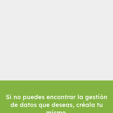
Si no puedes encontrar la gestión
de datos que deseas, créala tu
mismo.