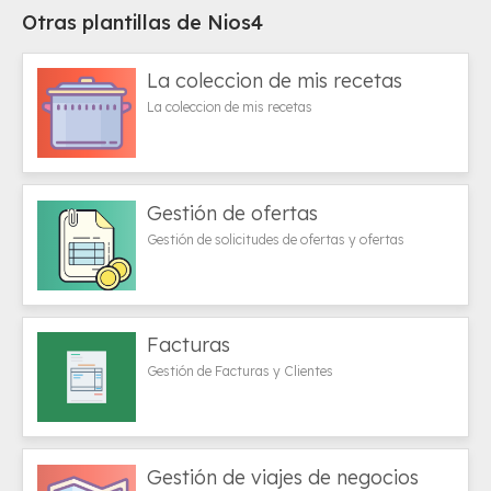
Otras plantillas de Nios4
La coleccion de mis recetas
La coleccion de mis recetas
Gestión de ofertas
Gestión de solicitudes de ofertas y ofertas
Facturas
Gestión de Facturas y Clientes
Gestión de viajes de negocios