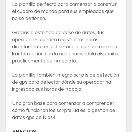
La plantilla perfecta para comenzar a construir
el cuadro de mando para sus empleados que
no se detienen.
Gracias a este tipo de base de datos, tus
operadores pueden registrar las horas
directamente en el teléfono lo que sincronizará
la información con la nube haciéndola disponible
prácticamente de inmediato.
La plantilla también integra scripts de detección
de gps para detectar dónde su operador ha
ingresado sus horas de trabajo.
Una gran base para comenzar a comprender
cómo funcionan los scripts lua es la gestión de
datos gps de Nios4
PRECIOS