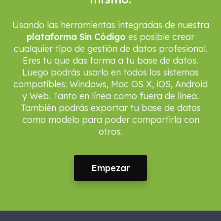
Usando las herramientas integradas de nuestra
plataforma Sin Código
es posible crear
cualquier tipo de gestión de datos profesional.
Eres tu que das forma a tu base de datos.
Luego podrás usarlo en todos los sistemas
compatibles: Windows, Mac OS X, iOS, Android
y Web. Tanto en línea como fuera de línea.
También podrás exportar tu base de datos
como modelo para poder compartirla con
otros.
Empezar