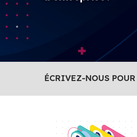
ÉCRIVEZ-NOUS POUR