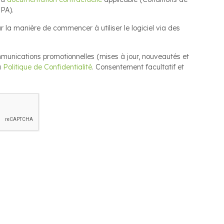
DPA).
r la manière de commencer à utiliser le logiciel via des
munications promotionnelles (mises à jour, nouveautés et
a
Politique de Confidentialité
. Consentement facultatif et