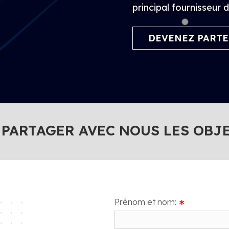
principal fournisseur 
DEVENEZ PARTE
 PARTAGER AVEC NOUS LES OBJ
Prénom et nom:
∗