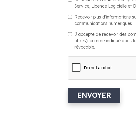
Service, Licence Logicielle et 
Recevoir plus d’informations su
communications numériques
J’accepte de recevoir des com
offres), comme indiqué dans l
révocable.
ENVOYER