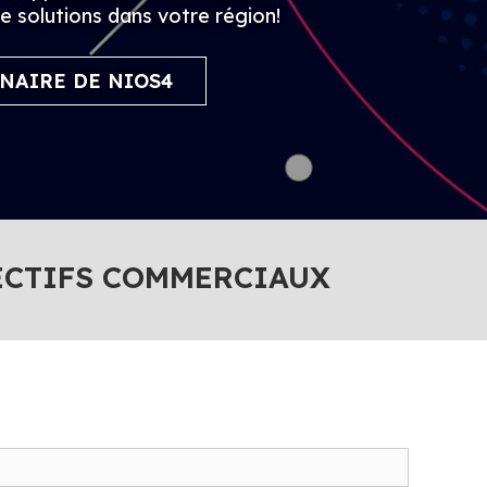
de solutions dans votre région!
NAIRE DE NIOS4
ECTIFS COMMERCIAUX