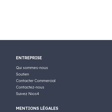
ENTREPRISE
Qui sommes-nous
Soutien
Contacter Commercial
Contactez-nous
Suivez Nios4
MENTIONS LÉGALES