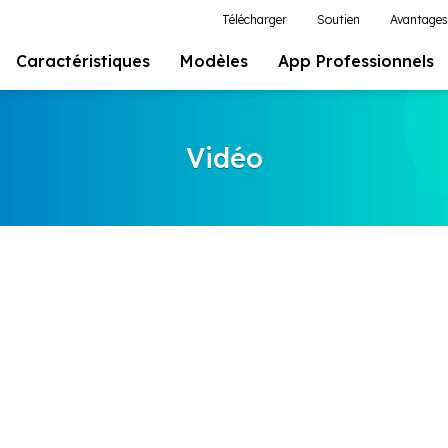
Télécharger
Soutien
Avantages
Caractéristiques
Modèles
App Professionnels
Vidéo