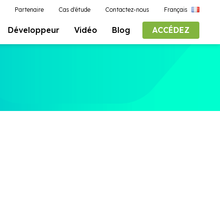
Partenaire
Cas d'étude
Contactez-nous
Français
Développeur
Vidéo
Blog
ACCÉDEZ