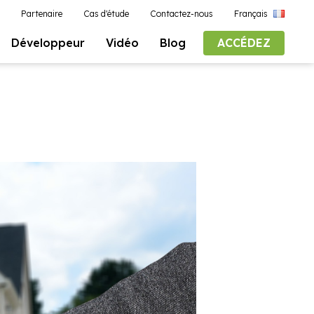
Partenaire
Cas d'étude
Contactez-nous
Français
Développeur
Vidéo
Blog
ACCÉDEZ