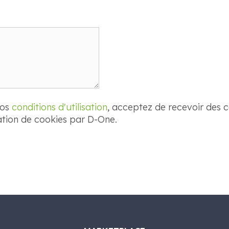
nos
conditions d'utilisation
, acceptez de recevoir des 
sation de cookies par D-One.