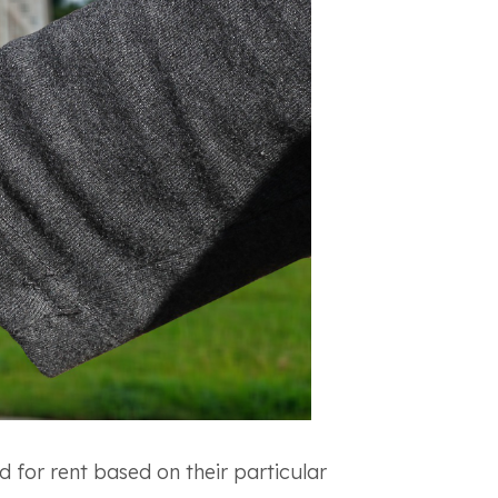
 for rent based on their particular