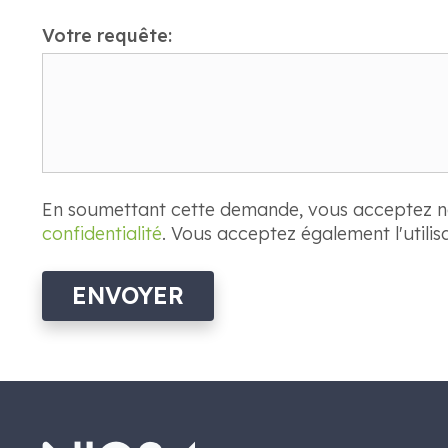
Votre requête:
En soumettant cette demande, vous acceptez 
confidentialité
. Vous acceptez également l'utili
ENVOYER