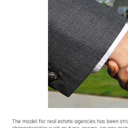
The model for real estate agencies has been str