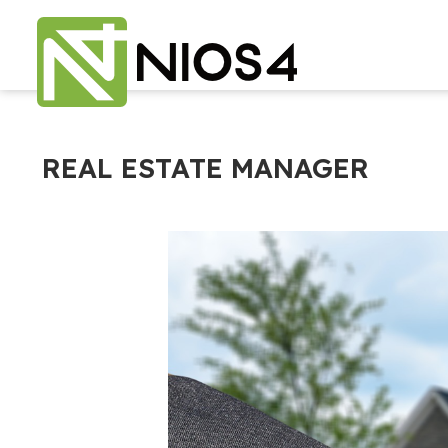
REAL ESTATE MANAGER