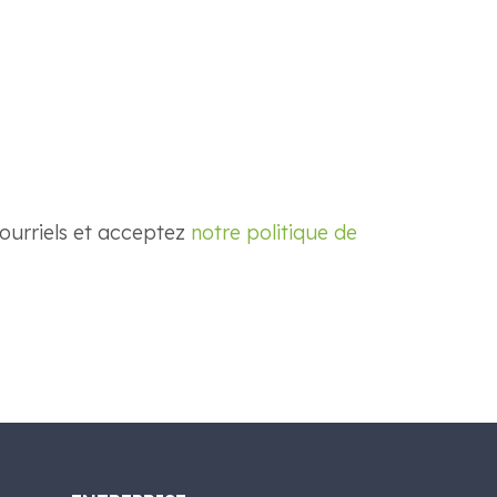
courriels et acceptez
notre politique de