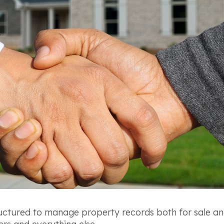
uctured to manage property records both for sale and