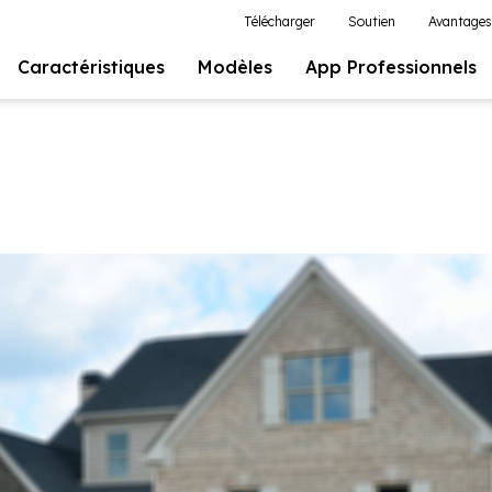
Télécharger
Soutien
Avantages
Caractéristiques
Modèles
App Professionnels