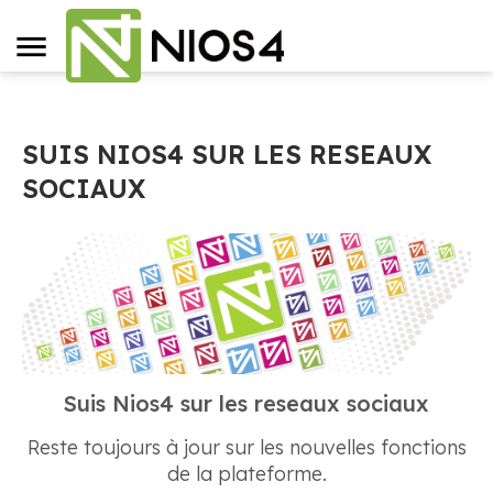
SUIS NIOS4 SUR LES RESEAUX
SOCIAUX
Suis Nios4 sur les reseaux sociaux
Reste toujours à jour sur les nouvelles fonctions
de la plateforme.