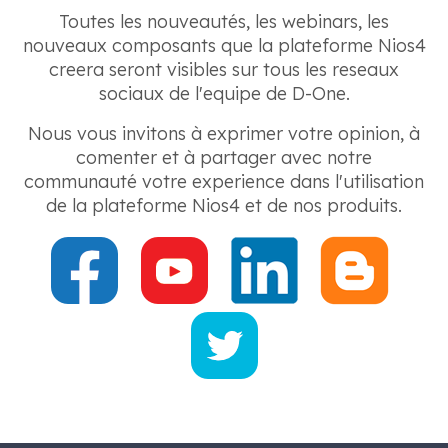
Toutes les nouveautés, les webinars, les
nouveaux composants que la plateforme Nios4
creera seront visibles sur tous les reseaux
sociaux de l'equipe de D-One.
Nous vous invitons à exprimer votre opinion, à
comenter et à partager avec notre
communauté votre experience dans l'utilisation
de la plateforme Nios4 et de nos produits.