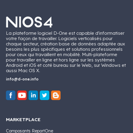
La plateforme logiciel D-One est capable d'informatiser
votre façon de travailler. Logiciels verticalisés pour
chaque secteur, création base de données adaptée aux
besoins les plus spécifiques et solutions professionnels
pour ceux qui travaillent en mobilité. Multi-plateforme
pour travailler en ligne et hors ligne sur les systèmes
Android et iOS et coté bureau sur le Web, sur Windows et
aussi Mac OS X.
info@d-one.info
MARKETPLACE
Composants ReportOne