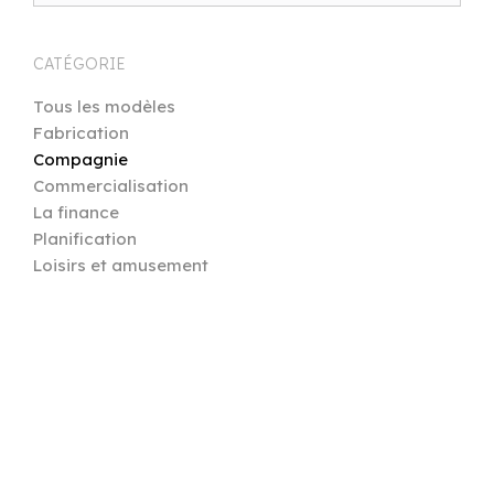
CATÉGORIE
Tous les modèles
Fabrication
Compagnie
Commercialisation
La finance
Planification
Loisirs et amusement