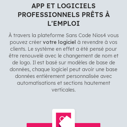
APP ET LOGICIELS
PROFESSIONNELS PRÊTS À
L'EMPLOI
À travers la plateforme Sans Code Nios4 vous
pouvez créer
votre logiciel
à revendre à vos
clients. Le système en effet a été pensé pour
être renouvelé avec le changement de nom et
de logo. Il est basé sur modèles de base de
données, chaque logiciel peut avoir une base
données entièrement personnalisée avec
automatisations et sections hautement
verticales.