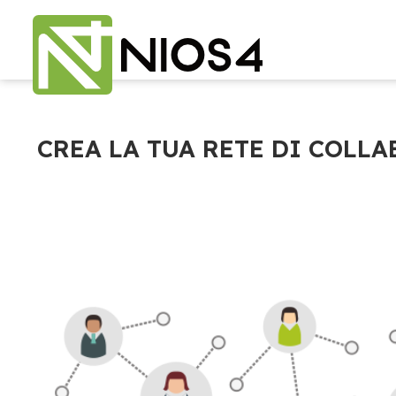
CREA LA TUA RETE DI COLL