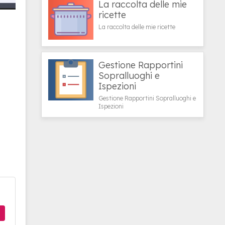
La raccolta delle mie
ricette
La raccolta delle mie ricette
Gestione Rapportini
Sopralluoghi e
Ispezioni
Gestione Rapportini Sopralluoghi e
Ispezioni