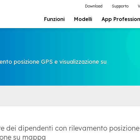
Download
Supporto
V
Funzioni
Modelli
App Profession
ento posizione GPS e visualizzazione su
e dei dipendenti con rilevamento posizione
zione su mappa