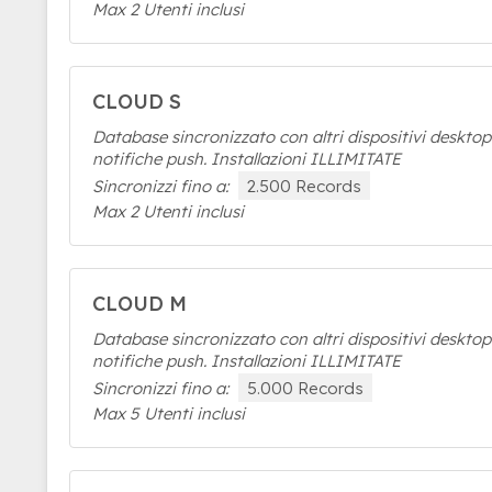
Max 2 Utenti inclusi
CLOUD S
Database sincronizzato con altri dispositivi deskto
notifiche push. Installazioni ILLIMITATE
Sincronizzi fino a:
2.500 Records
Max 2 Utenti inclusi
CLOUD M
Database sincronizzato con altri dispositivi deskto
notifiche push. Installazioni ILLIMITATE
Sincronizzi fino a:
5.000 Records
Max 5 Utenti inclusi