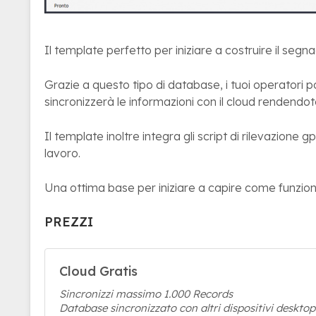
Il template perfetto per iniziare a costruire il segn
Grazie a questo tipo di database, i tuoi operatori
sincronizzerà le informazioni con il cloud rendendot
Il template inoltre integra gli script di rilevazione g
lavoro.
Una ottima base per iniziare a capire come funzion
PREZZI
Cloud Gratis
Sincronizzi massimo 1.000 Records
Database sincronizzato con altri dispositivi desktop