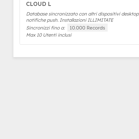
CLOUD L
Database sincronizzato con altri dispositivi deskto
notifiche push. Installazioni ILLIMITATE
Sincronizzi fino a:
10.000 Records
Max 10 Utenti inclusi