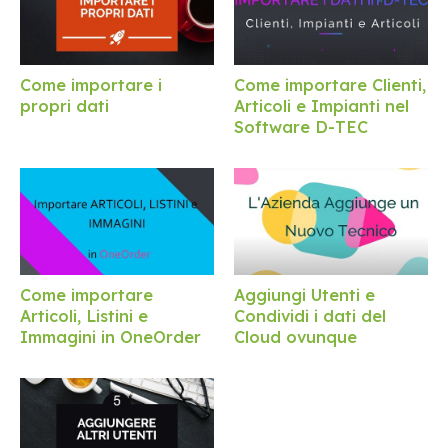
Come importare i
Come importare Clienti,
propri dati
Articoli e Impianti nel
Software D-TEC
Come importare
Aggiungi Utenti e
Articoli, Listini e
Condividi i dati del
Immagini in OneOrder
Cloud ovunque