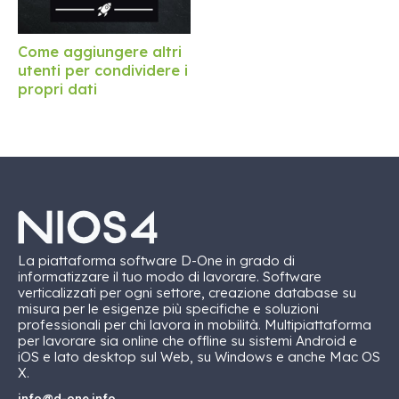
Come aggiungere altri
utenti per condividere i
propri dati
La piattaforma software D-One in grado di
informatizzare il tuo modo di lavorare. Software
verticalizzati per ogni settore, creazione database su
misura per le esigenze più specifiche e soluzioni
professionali per chi lavora in mobilità. Multipiattaforma
per lavorare sia online che offline su sistemi Android e
iOS e lato desktop sul Web, su Windows e anche Mac OS
X.
info@d-one.info