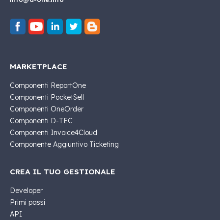
MARKETPLACE
Componenti ReportOne
Componenti PocketSell
Componenti OneOrder
Componenti D-TEC
Componenti Invoice4Cloud
Componente Aggiuntivo Ticketing
CREA IL TUO GESTIONALE
Developer
Primi passi
API