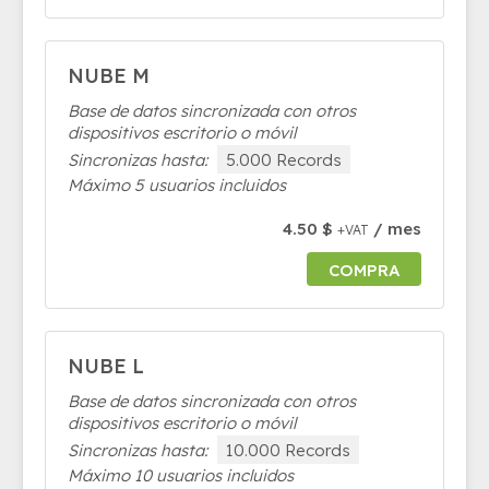
NUBE M
Base de datos sincronizada con otros
dispositivos escritorio o móvil
Sincronizas hasta:
5.000 Records
Máximo 5 usuarios incluidos
4.50 $
/ mes
+VAT
COMPRA
NUBE L
Base de datos sincronizada con otros
dispositivos escritorio o móvil
Sincronizas hasta:
10.000 Records
Máximo 10 usuarios incluidos